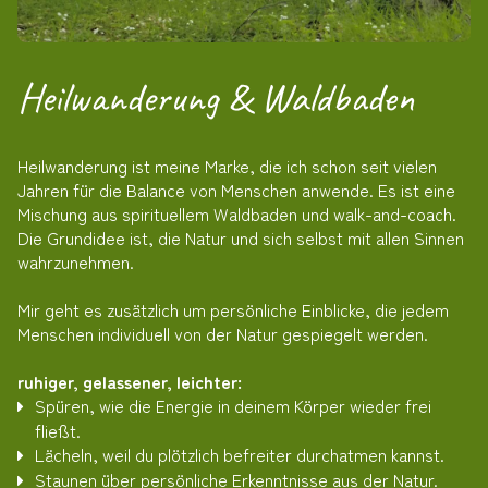
Heilwanderung & Waldbaden
Heilwanderung ist meine Marke, die ich schon seit vielen
Jahren für die Balance von Menschen anwende. Es ist eine
Mischung aus spirituellem Waldbaden und walk-and-coach.
Die Grundidee ist, die Natur und sich selbst mit allen Sinnen
wahrzunehmen.
Mir geht es zusätzlich um persönliche Einblicke, die jedem
Menschen individuell von der Natur gespiegelt werden.
ruhiger, gelassener, leichter:
Spüren, wie die Energie in deinem Körper wieder frei
fließt.
Lächeln, weil du plötzlich befreiter durchatmen kannst.
Staunen über persönliche Erkenntnisse aus der Natur.