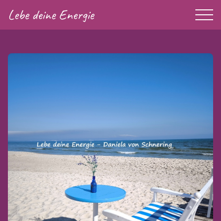
Lebe deine Energie