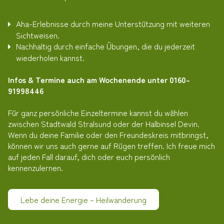
Aha-Erlebnisse durch meine Unterstützung mit weiteren
Sichtweisen.
Nachhaltig durch einfache Übungen, die du jederzeit
wiederholen kannst.
Infos & Termine auch am Wochenende unter 0160-
91998446
Für ganz persönliche Einzeltermine kannst du wählen
zwischen Stadtwald Stralsund oder der Halbinsel Devin.
Wenn du deine Familie oder den Freundeskreis mitbringst,
können wir uns auch gerne auf Rügen treffen. Ich freue mich
auf jeden Fall darauf, dich oder euch persönlich
kennenzulernen.
Lebe deine Energie – Heilwanderung