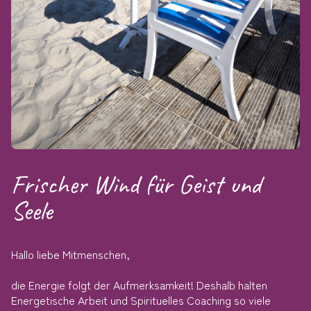
Frischer Wind für Geist und
Seele
Hallo liebe Mitmenschen,
die Energie folgt der Aufmerksamkeit! Deshalb halten
Energetische Arbeit und Spirituelles Coaching so viele