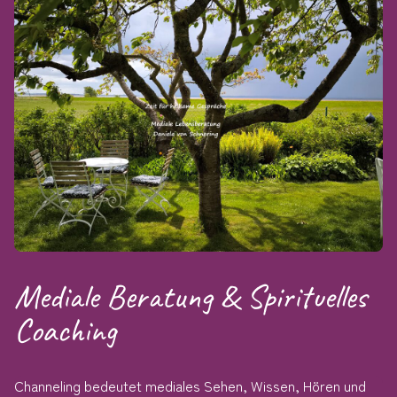
Mediale Beratung & Spirituelles
Coaching
Channeling bedeutet mediales Sehen, Wissen, Hören und