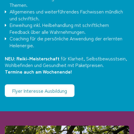
Themen.
Allgemeines und weiterführendes Fachwissen mündlich
und schriftlich.
Einweihung inkl. Heilbehandlung mit schriftlichem
Feedback über alle Wahrnehmungen.
Coaching für die persönliche Anwendung der erlernten
Heilenergie.
NEU: Reiki-Meisterschaft
für Klarheit, Selbstbewusstsein,
Wohlbefinden und Gesundheit mit Paketpreisen.
Termine auch am Wochenende!
Flyer Interesse Ausbildung