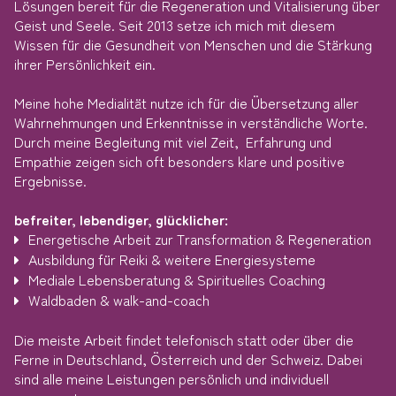
Lösungen bereit für die Regeneration und Vitalisierung über
Geist und Seele. Seit 2013 setze ich mich mit diesem
Wissen für die Gesundheit von Menschen und die Stärkung
ihrer Persönlichkeit ein.
Meine hohe Medialität nutze ich für die Übersetzung aller
Wahrnehmungen und Erkenntnisse in verständliche Worte.
Durch meine Begleitung mit viel Zeit, Erfahrung und
Empathie zeigen sich oft besonders klare und positive
Ergebnisse.
befreiter, lebendiger, glücklicher:
Energetische Arbeit zur Transformation & Regeneration
Ausbildung für Reiki & weitere Energiesysteme
Mediale Lebensberatung & Spirituelles Coaching
Waldbaden & walk-and-coach
Die meiste Arbeit findet telefonisch statt oder über die
Ferne in Deutschland, Österreich und der Schweiz. Dabei
sind alle meine Leistungen persönlich und individuell