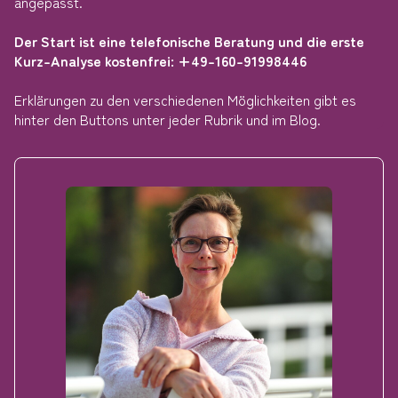
angepasst.
Der Start ist eine telefonische Beratung und die erste
Kurz-Analyse kostenfrei: +49-160-91998446
Erklärungen zu den verschiedenen Möglichkeiten gibt es
hinter den Buttons unter jeder Rubrik und im Blog.