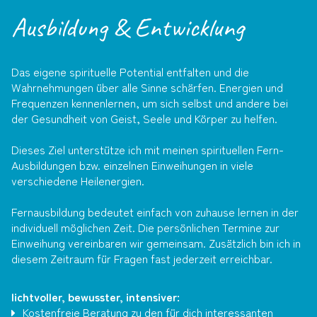
Ausbildung & Entwicklung
Das eigene spirituelle Potential entfalten und die
Wahrnehmungen über alle Sinne schärfen. Energien und
Frequenzen kennenlernen, um sich selbst und andere bei
der Gesundheit von Geist, Seele und Körper zu helfen.
Dieses Ziel unterstütze ich mit meinen spirituellen Fern-
Ausbildungen bzw. einzelnen Einweihungen in viele
verschiedene Heilenergien.
Fernausbildung bedeutet einfach von zuhause lernen in der
individuell möglichen Zeit. Die persönlichen Termine zur
Einweihung vereinbaren wir gemeinsam. Zusätzlich bin ich in
diesem Zeitraum für Fragen fast jederzeit erreichbar.
lichtvoller, bewusster, intensiver:
Kostenfreie Beratung zu den für dich interessanten