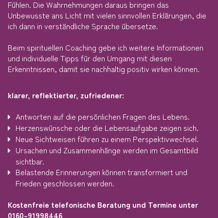
Fühlen. Die Wahrnehmungen daraus bringen das
Unbewusste ans Licht mit vielen sinnvollen Erklärungen, die
ich dann in verständliche Sprache übersetze.
Beim spirituellen Coaching gebe ich weitere Informationen
und individuelle Tipps für den Umgang mit diesen
Erkenntnissen, damit sie nachhaltig positiv wirken können.
klarer, reflektierter, zufriedener:
Antworten auf die persönlichen Fragen des Lebens.
Herzenswünsche oder die Lebensaufgabe zeigen sich.
Neue Sichtweisen führen zu einem Perspektivwechsel.
Ursachen und Zusammenhänge werden im Gesamtbild
sichtbar.
Belastende Erinnerungen können transformiert und
Frieden geschlossen werden.
Kostenfreie telefonische Beratung und Termine unter
0160-91998446