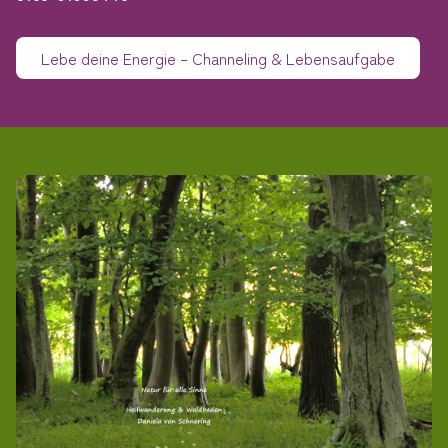
Lebe deine Energie – Channeling & Lebensaufgabe