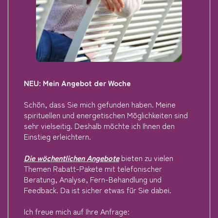
NEU: Mein Angebot der Woche
Schön, dass Sie mich gefunden haben. Meine
spirituellen und energetischen Möglichkeiten sind
sehr vielseitig. Deshalb möchte ich Ihnen den
Einstieg erleichtern.
Die wöchentlichen Angebote
bieten zu vielen
Themen Rabatt-Pakete mit telefonischer
Beratung, Analyse, Fern-Behandlung und
Feedback. Da ist sicher etwas für Sie dabei.
Ich freue mich auf Ihre Anfrage: