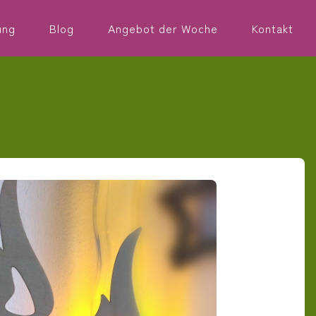
ung
Blog
Angebot der Woche
Kontakt