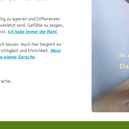
tig zu agieren und Differenzen
erletzt sind. Gefühle zu zeigen,
ist.
Ich habe immer die Wahl.
ch lassen. Auch hier beginnt es
chtigkeit und Ehrlichkeit.
Wenn
re eigene Sprache.
rache.
.